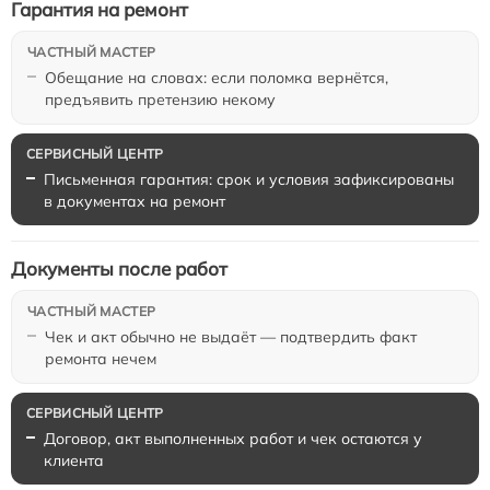
Гарантия на ремонт
Обещание на словах: если поломка вернётся,
предъявить претензию некому
Письменная гарантия: срок и условия зафиксированы
в документах на ремонт
Документы после работ
Чек и акт обычно не выдаёт — подтвердить факт
ремонта нечем
Договор, акт выполненных работ и чек остаются у
клиента