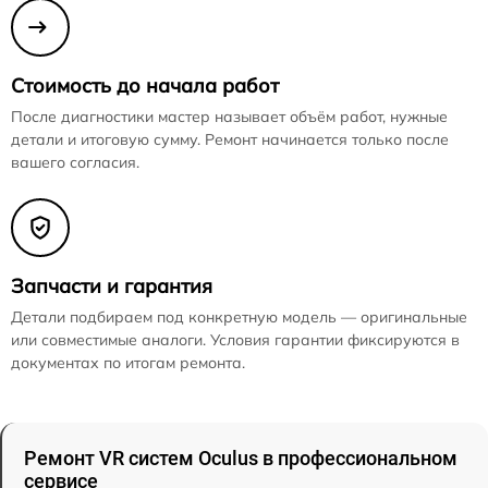
Стоимость до начала работ
После диагностики мастер называет объём работ, нужные
детали и итоговую сумму. Ремонт начинается только после
вашего согласия.
Запчасти и гарантия
Детали подбираем под конкретную модель — оригинальные
или совместимые аналоги. Условия гарантии фиксируются в
документах по итогам ремонта.
Ремонт VR систем Oculus в профессиональном
сервисе