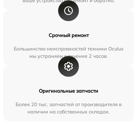
ваше устройство на ремонт и обратно.
Срочный ремонт
Большинство неисправностей техники Oculus
мы устраняем в течение 2 часов.
Оригинальные запчасти
Более 20 тыс. запчастей от производителя в
наличии на собственных складах.