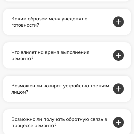
Каким образом меня уведомят о
готовности?
Что влияет на время выполнения
ремонта?
Возможен ли возврат устройства третьим
лицом?
Возможно ли получать обратную связь в
процессе ремонта?