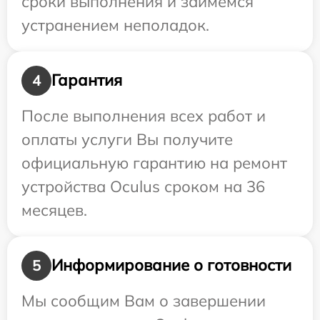
сроки выполнения и займемся
устранением неполадок.
Гарантия
4
После выполнения всех работ и
оплаты услуги Вы получите
официальную гарантию на ремонт
устройства Oculus сроком на 36
месяцев.
Информирование о готовности
5
Мы сообщим Вам о завершении