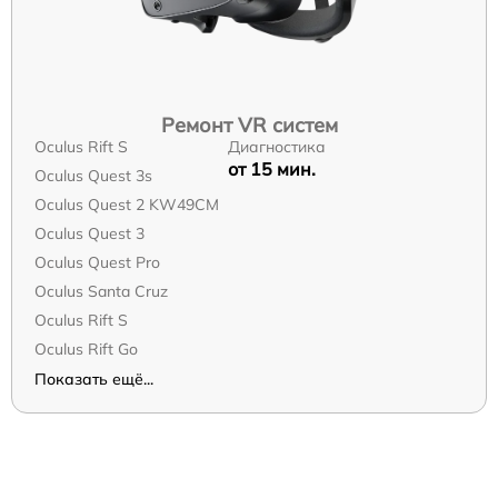
Ремонт VR систем
Oculus Rift S
Диагностика
от 15 мин.
Oculus Quest 3s
Oculus Quest 2 KW49CM
Oculus Quest 3
Oculus Quest Pro
Oculus Santa Cruz
Oculus Rift S
Oculus Rift Go
Показать ещё...