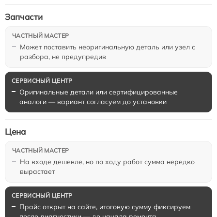
Запчасти
Может поставить неоригинальную деталь или узел с
разбора, не предупредив
Оригинальные детали или сертифицированные
аналоги — вариант согласуем до установки
Цена
На входе дешевле, но по ходу работ сумма нередко
вырастает
Прайс открыт на сайте, итоговую сумму фиксируем
после диагностики — до начала ремонта