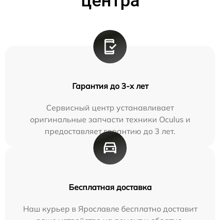
центра
Гарантия до 3-х лет
Сервисный центр устанавливает
оригинальные запчасти техники Oculus и
предоставляет гарантию до 3 лет.
Бесплатная доставка
Наш курьер в Ярославле бесплатно доставит