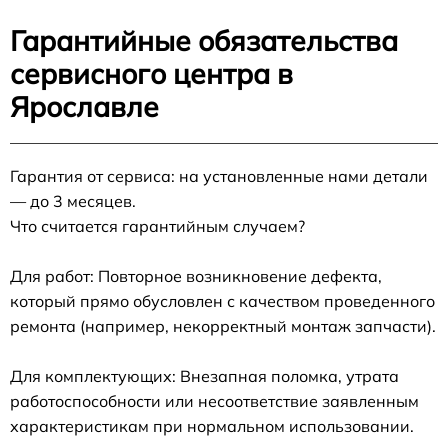
Гарантийные обязательства
сервисного центра в
Ярославле
Гарантия от сервиса: на установленные нами детали
— до 3 месяцев.
Что считается гарантийным случаем?
Для работ: Повторное возникновение дефекта,
который прямо обусловлен с качеством проведенного
ремонта (например, некорректный монтаж запчасти).
Для комплектующих: Внезапная поломка, утрата
работоспособности или несоответствие заявленным
характеристикам при нормальном использовании.