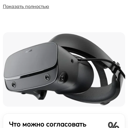
Показать полностью
%
Что можно согласовать