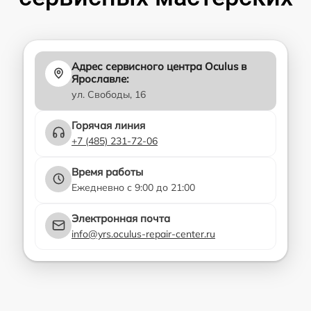
Адрес сервисного центра Oculus в
Ярославле:
ул. Свободы, 16
Горячая линия
+7 (485) 231-72-06
Время работы
Ежедневно с 9:00 до 21:00
Электронная почта
info@yrs.oculus-repair-center.ru