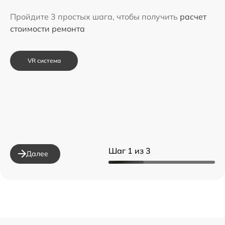
Пройдите 3 простых шага, чтобы получить
расчет
стоимости ремонта
VR система
Шаг 1 из 3
Далее