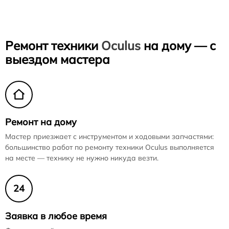
Ремонт техники
Oculus
на дому — с
выездом мастера
Ремонт на дому
Мастер приезжает с инструментом и ходовыми запчастями:
большинство работ по ремонту техники Oculus выполняется
на месте — технику не нужно никуда везти.
24
Заявка в любое время