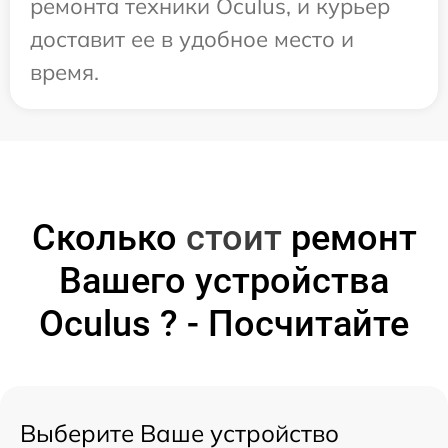
ремонта техники Oculus, и курьер
доставит ее в удобное место и
время.
Сколько
стоит
ремонт
Вашего устройства
Oculus ? - Посчитайте
Выберите Ваше устройство