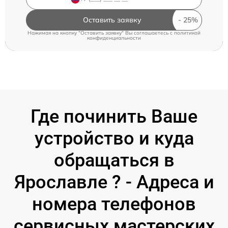
Оставить заявку
Нажимая на кнопку "Оставить заявку" Вы соглашаетесь c
политикой
конфиденциальности
Где починить Ваше
устройство и куда
обращаться в
Ярославле ? - Адреса и
номера телефонов
сервисных мастерских