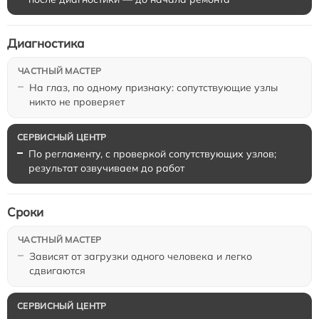
Диагностика
На глаз, по одному признаку: сопутствующие узлы
никто не проверяет
По регламенту, с проверкой сопутствующих узлов;
результат озвучиваем до работ
Сроки
Зависят от загрузки одного человека и легко
сдвигаются