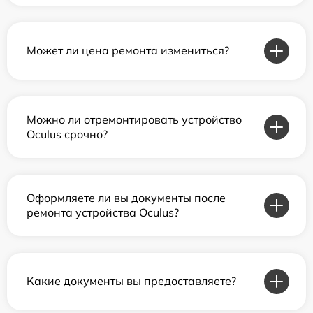
Может ли цена ремонта измениться?
Можно ли отремонтировать устройство
Oculus срочно?
Оформляете ли вы документы после
ремонта устройства Oculus?
Какие документы вы предоставляете?