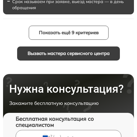
Срок называем при заявке, выезд мастера — в день
обращения
Показать ещё 9 критериев
Вызвать мастера сервисного центра
Нужна консультация?
Закажите бесплатную консультацию
Бесплатная консультация со
специалистом