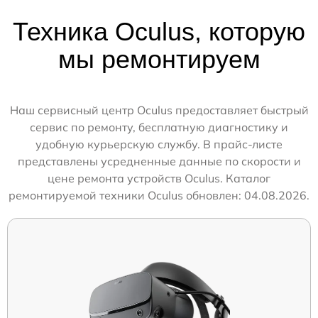
Техника Oculus, которую
мы ремонтируем
Наш сервисный центр Oculus предоставляет быстрый
сервис по ремонту, бесплатную диагностику и
удобную курьерскую службу. В прайс-листе
представлены усредненные данные по скорости и
цене ремонта устройств Oculus. Каталог
ремонтируемой техники Oculus обновлен: 04.08.2026.