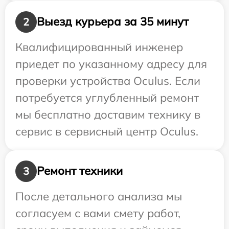
Выезд курьера за 35 минут
2
Квалифицированный инженер
приедет по указанному адресу для
проверки устройства Oculus. Если
потребуется углубленный ремонт
мы бесплатно доставим технику в
сервис в сервисный центр Oculus.
Ремонт техники
3
После детального анализа мы
согласуем с вами смету работ,