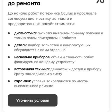
до ремонта
До начала работ по технике Oculus в Ярославле
согласуем диагностику, запчасти и
предварительный расчёт стоимости:
диагностика:
сначала выясняем причину поломки и
только потом приступаем к работам
детали:
подбор запчастей и комплектующих
обсуждается с вами отдельно
несколько приборов:
объём и стоимость работ
фиксируем по каждому устройству
встроенная техника:
демонтаж и доступ к прибору
сразу закладываем в смету
гарантия:
условия закрепляются по итогам
выполненного ремонта
Уточнить условия