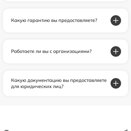
Какую гарантию вы предоставляете?
Работаете ли вы с организациями?
Какую документацию вы предоставляете
для юридических лиц?