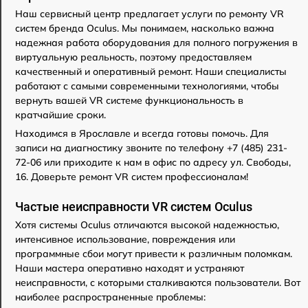
Наш сервисный центр предлагает услуги по ремонту VR
систем бренда Oculus. Мы понимаем, насколько важна
надежная работа оборудования для полного погружения в
виртуальную реальность, поэтому предоставляем
качественный и оперативный ремонт. Наши специалисты
работают с самыми современными технологиями, чтобы
вернуть вашей VR системе функциональность в
кратчайшие сроки.
Находимся в Ярославле и всегда готовы помочь. Для
записи на диагностику звоните по телефону +7 (485) 231-
72-06 или приходите к нам в офис по адресу ул. Свободы,
16. Доверьте ремонт VR систем профессионалам!
Частые неисправности VR систем Oculus
Хотя системы Oculus отличаются высокой надежностью,
интенсивное использование, повреждения или
программные сбои могут привести к различным поломкам.
Наши мастера оперативно находят и устраняют
неисправности, с которыми сталкиваются пользователи. Вот
наиболее распространенные проблемы: