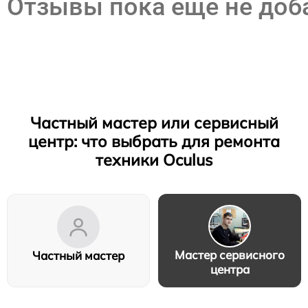
Отзывы пока еще не до
Частный мастер или сервисный
центр: что выбрать для ремонта
техники Oculus
Мастер сервисного
Частный мастер
центра