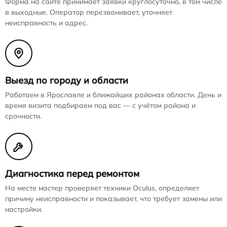
Форма на сайте принимает заявки круглосуточно, в том числе
в выходные. Оператор перезванивает, уточняет
неисправность и адрес.
Выезд по городу и области
Работаем в Ярославле и ближайших районах области. День и
время визита подбираем под вас — с учётом района и
срочности.
Диагностика перед ремонтом
На месте мастер проверяет техники Oculus, определяет
причину неисправности и показывает, что требует замены или
настройки.