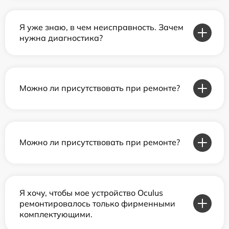
Я уже знаю, в чем неисправность. Зачем
нужна диагностика?
Можно ли присутствовать при ремонте?
Можно ли присутствовать при ремонте?
Я хочу, чтобы мое устройство Oculus
ремонтировалось только фирменными
комплектующими.