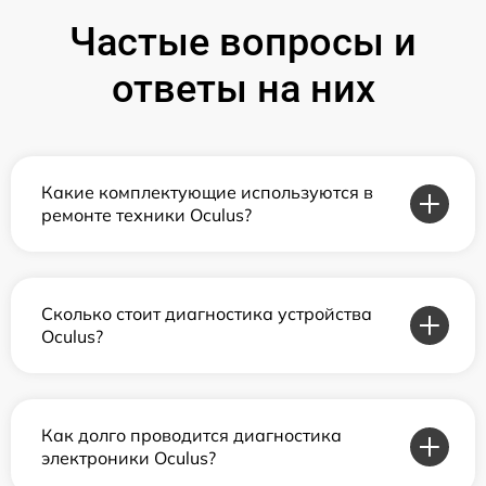
Частые вопросы и
ответы на них
Какие комплектующие используются в
ремонте техники Oculus?
Сколько стоит диагностика устройства
Oculus?
Как долго проводится диагностика
электроники Oculus?