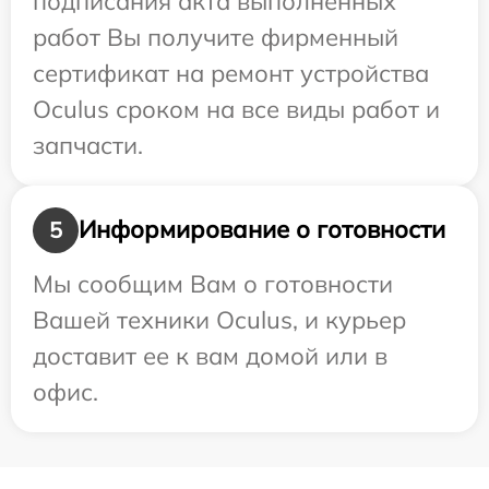
подписания акта выполненных
работ Вы получите фирменный
сертификат на ремонт устройства
Oculus сроком на все виды работ и
запчасти.
Информирование о готовности
5
Мы сообщим Вам о готовности
Вашей техники Oculus, и курьер
доставит ее к вам домой или в
офис.