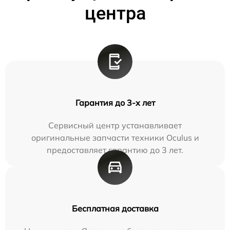
центра
Гарантия до 3-х лет
Сервисный центр устанавливает
оригинальные запчасти техники Oculus и
предоставляет гарантию до 3 лет.
Бесплатная доставка