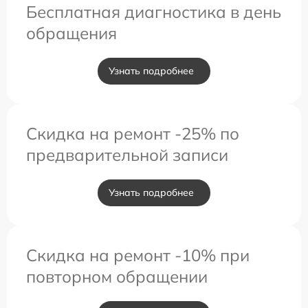
Бесплатная диагностика в день
обращения
Узнать подробнее
Скидка на ремонт -25% по
предварительной записи
Узнать подробнее
Скидка на ремонт -10% при
повторном обращении