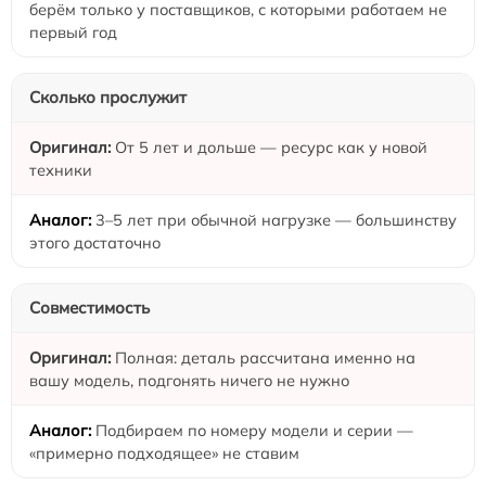
берём только у поставщиков, с которыми работаем не
первый год
Сколько прослужит
От 5 лет и дольше — ресурс как у новой
техники
3–5 лет при обычной нагрузке — большинству
этого достаточно
Совместимость
Полная: деталь рассчитана именно на
вашу модель, подгонять ничего не нужно
Подбираем по номеру модели и серии —
«примерно подходящее» не ставим