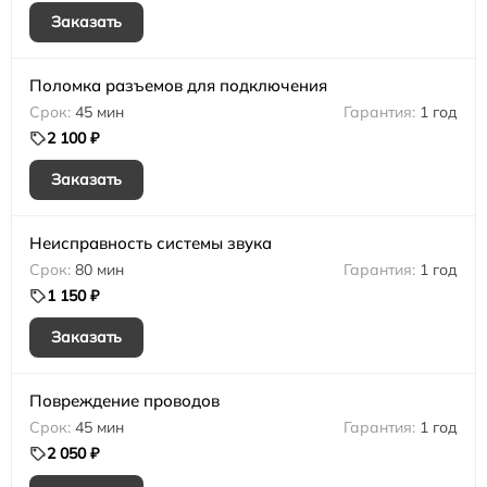
Заказать
Поломка разъемов для подключения
45 мин
1 год
2 100 ₽
Заказать
Неисправность системы звука
80 мин
1 год
1 150 ₽
Заказать
Повреждение проводов
45 мин
1 год
2 050 ₽