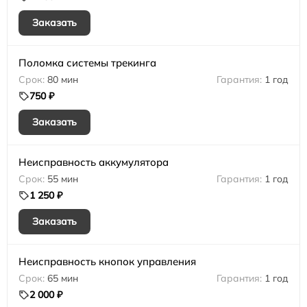
Заказать
Поломка системы трекинга
80 мин
1 год
750 ₽
Заказать
Неисправность аккумулятора
55 мин
1 год
1 250 ₽
Заказать
Неисправность кнопок управления
65 мин
1 год
2 000 ₽