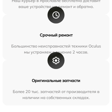
Наш курьер в Ярославле бесплатно доставит
ваше устройство на ремонт и обратно.
Срочный ремонт
Большинство неисправностей техники Oculus
мы устраняем в течение 2 часов.
Оригинальные запчасти
Более 20 тыс. запчастей от производителя в
наличии на собственных складах.