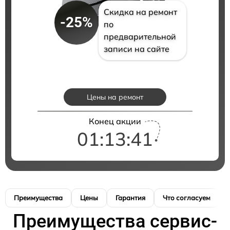
Скидка на ремонт
-25%
по
предварительной
записи на сайте
Цены на ремонт
Конец акции
01:13:40
Преимущества
Цены
Гарантия
Что согласуем
Преимущества сервис-