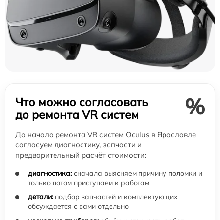
%
Что можно согласовать
до ремонта VR систем
До начала ремонта VR систем Oculus в Ярославле
согласуем диагностику, запчасти и
предварительный расчёт стоимости:
диагностика:
сначала выясняем причину поломки и
только потом приступаем к работам
детали:
подбор запчастей и комплектующих
обсуждается с вами отдельно