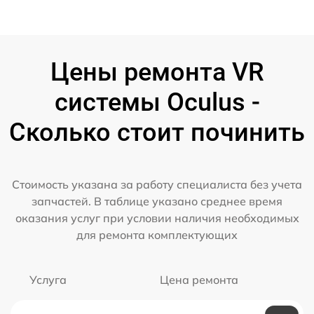
Цены ремонта VR
системы Oculus -
Сколько стоит починить
Стоимость указана за работу специалиста без учета
запчастей. В таблице указано среднее время
оказания услуг при условии наличия необходимых
для ремонта комплектующих
Услуга
Цена ремонта