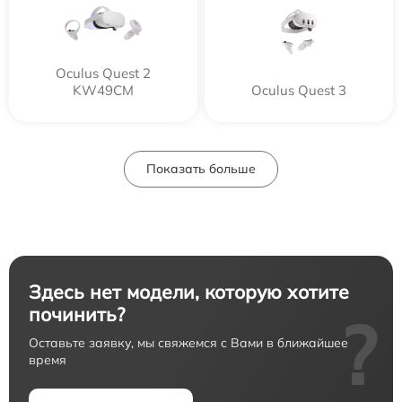
Oculus Quest 2
KW49CM
Oculus Quest 3
Показать больше
Здесь нет модели, которую хотите
починить?
?
Оставьте заявку, мы свяжемся с Вами в ближайшее
время