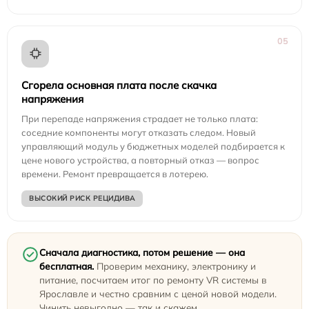
05
Сгорела основная плата после скачка
напряжения
При перепаде напряжения страдает не только плата:
соседние компоненты могут отказать следом. Новый
управляющий модуль у бюджетных моделей подбирается к
цене нового устройства, а повторный отказ — вопрос
времени. Ремонт превращается в лотерею.
ВЫСОКИЙ РИСК РЕЦИДИВА
Сначала диагностика, потом решение — она
бесплатная.
Проверим механику, электронику и
питание, посчитаем итог по ремонту VR системы в
Ярославле и честно сравним с ценой новой модели.
Чинить невыгодно — так и скажем.