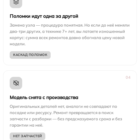
Поломки идут одна за другой
Замена узла — процедура понятная. Но если до неё меняли
два-три других, а технике 7+ лет, вы латаете изношенный
корпус: сумма всех ремонтов давно обогнала цену новой
модели.
КАСКАД ПОЛОМОК
04
Модель снята с производства
Оригинальных деталей нет, аналоги не совпадают по
посадке или ресурсу. Ремонт превращается в поиск
запчасти с разборки — без предсказуемого срока и без
гарантии на неё.
НЕТ ЗАПЧАСТЕЙ