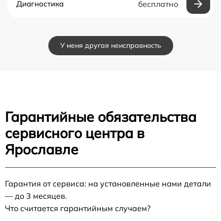
Диагностика
бесплатно
У меня другая неисправность
Гарантийные обязательства
сервисного центра в
Ярославле
Гарантия от сервиса: на установленные нами детали
— до 3 месяцев.
Что считается гарантийным случаем?