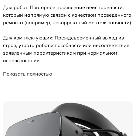
Для работ: Повторное проявление неисправности,
который напрямую связан с качеством проведенного
ремонта (например, некорректный монтаж запчасти).
Для комплектующих: Преждевременный выход из
строя, утрата работоспособности или несоответствие
заявленным характеристикам при нормальном
использовании.
Показать полностью