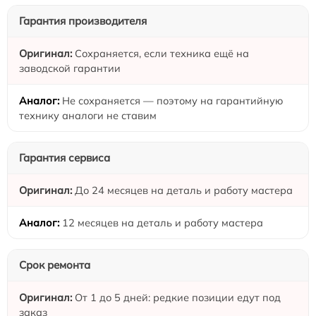
Гарантия производителя
Сохраняется, если техника ещё на
заводской гарантии
Не сохраняется — поэтому на гарантийную
технику аналоги не ставим
Гарантия сервиса
До 24 месяцев на деталь и работу мастера
12 месяцев на деталь и работу мастера
Срок ремонта
От 1 до 5 дней: редкие позиции едут под
заказ