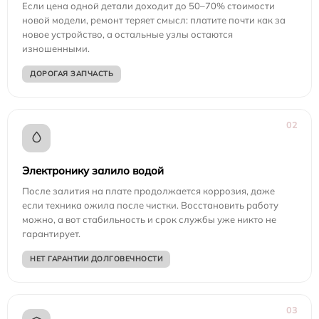
Если цена одной детали доходит до 50–70% стоимости
новой модели, ремонт теряет смысл: платите почти как за
новое устройство, а остальные узлы остаются
изношенными.
ДОРОГАЯ ЗАПЧАСТЬ
02
Электронику залило водой
После залития на плате продолжается коррозия, даже
если техника ожила после чистки. Восстановить работу
можно, а вот стабильность и срок службы уже никто не
гарантирует.
НЕТ ГАРАНТИИ ДОЛГОВЕЧНОСТИ
03