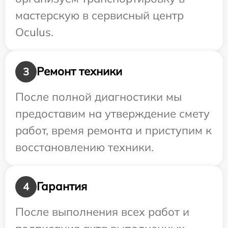
мастерскую в сервисный центр
Oculus.
Ремонт техники
3
После полной диагностики мы
предоставим на утверждение смету
работ, время ремонта и приступим к
восстановлению техники.
Гарантия
4
После выполнения всех работ и