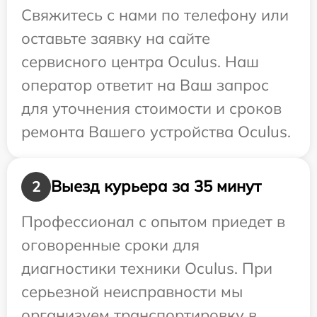
Свяжитесь с нами по телефону или
оставьте заявку на сайте
сервисного центра Oculus. Наш
оператор ответит на Ваш запрос
для уточнения стоимости и сроков
ремонта Вашего устройства Oculus.
Выезд курьера за 35 минут
2
Профессионал с опытом приедет в
оговоренные сроки для
диагностики техники Oculus. При
серьезной неисправности мы
организуем транспортировку в