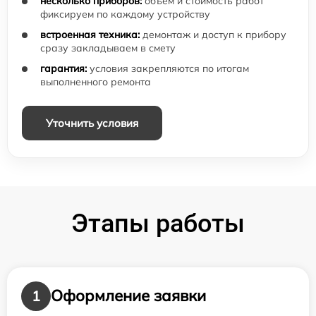
несколько приборов:
объём и стоимость работ
фиксируем по каждому устройству
встроенная техника:
демонтаж и доступ к прибору
сразу закладываем в смету
гарантия:
условия закрепляются по итогам
выполненного ремонта
Уточнить условия
Этапы работы
Оформление заявки
1