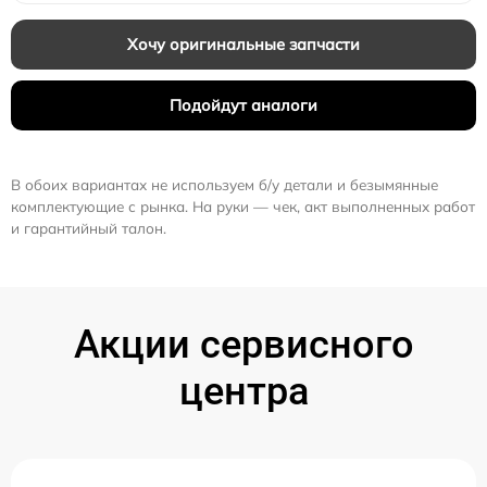
Хочу оригинальные запчасти
Подойдут аналоги
В обоих вариантах не используем б/у детали и безымянные
комплектующие с рынка. На руки — чек, акт выполненных работ
и гарантийный талон.
Акции сервисного
центра