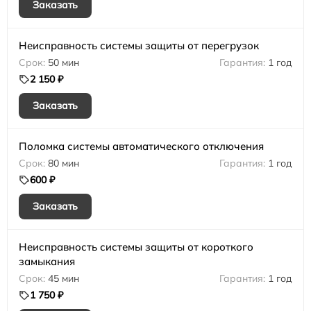
Заказать
Неисправность системы защиты от перегрузок
50 мин
1 год
2 150 ₽
Заказать
Поломка системы автоматического отключения
80 мин
1 год
600 ₽
Заказать
Неисправность системы защиты от короткого
замыкания
45 мин
1 год
1 750 ₽