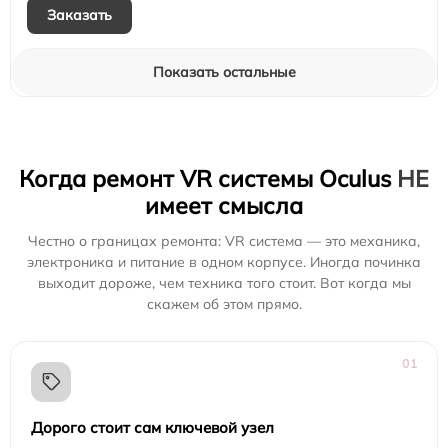
Заказать
Показать остальные
Когда ремонт VR системы Oculus
НЕ
имеет смысла
Честно о границах ремонта: VR система — это механика,
электроника и питание в одном корпусе. Иногда починка
выходит дороже, чем техника того стоит. Вот когда мы
скажем об этом прямо.
01
Дорого стоит сам ключевой узел