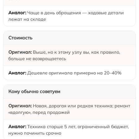
Чаще в день обращения — ходовые детали
лежат на складе
Стоимость
Выше, но к этому узлу вы, как правило,
больше не возвращаетесь
Дешевле оригинала примерно на 20–40%
Кому обычно советуем
Новая, дорогая или редкая техника; ремонт
«вдолгую», перед продажей
Техника старше 5 лет, ограниченный бюджет,
нужно починить срочно