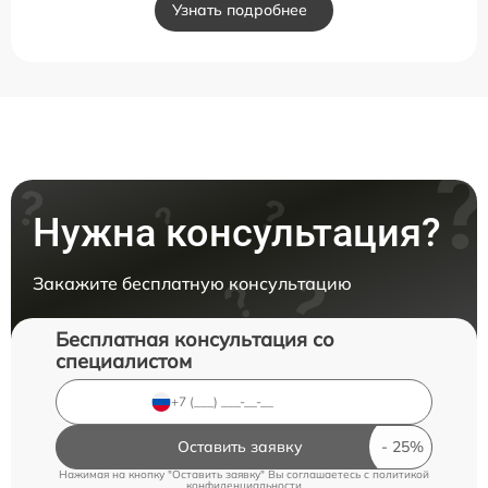
Узнать подробнее
Нужна консультация?
Закажите бесплатную консультацию
Бесплатная консультация со
специалистом
Оставить заявку
Нажимая на кнопку "Оставить заявку" Вы соглашаетесь c
политикой
конфиденциальности