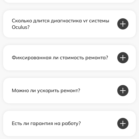
Сколько длится диагностика vr системы
Oculus?
Фиксированная ли стоимость ремонта?
Можно ли ускорить ремонт?
Есть ли гарантия на работу?