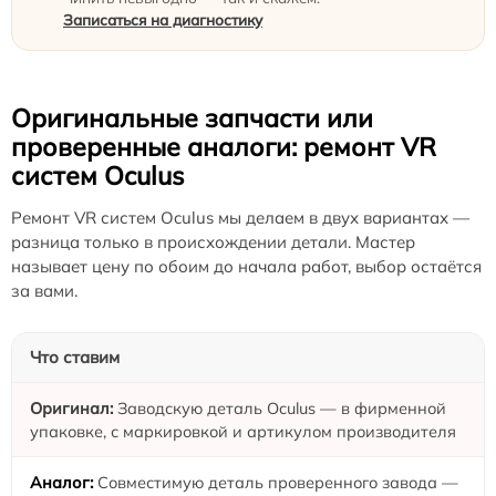
Записаться на диагностику
Оригинальные запчасти или
проверенные аналоги: ремонт VR
систем Oculus
Ремонт VR систем Oculus мы делаем в двух вариантах —
разница только в происхождении детали. Мастер
называет цену по обоим до начала работ, выбор остаётся
за вами.
Что ставим
Заводскую деталь Oculus — в фирменной
упаковке, с маркировкой и артикулом производителя
Совместимую деталь проверенного завода —