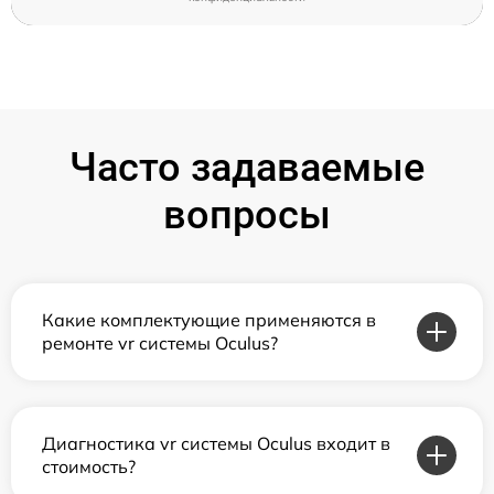
Часто задаваемые
вопросы
Какие комплектующие применяются в
ремонте vr системы Oculus?
Диагностика vr системы Oculus входит в
стоимость?